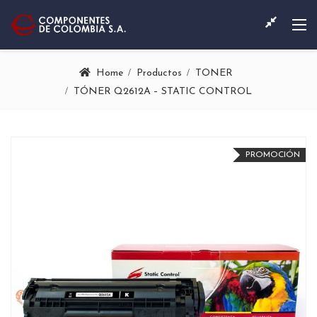
Home
Productos
TONER
TÓNER Q2612A – STATIC CONTROL
PROMOCIÓN