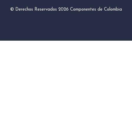
© Derechos Reservados 2026
Componentes de Colombia