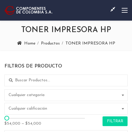
TONER IMPRESORA HP
Home
Productos
TONER IMPRESORA HP
FILTROS DE PRODUCTO
Search for:
Cualquier categoría
Cualquier calificación
FILTRAR
$54,000
—
$54,000