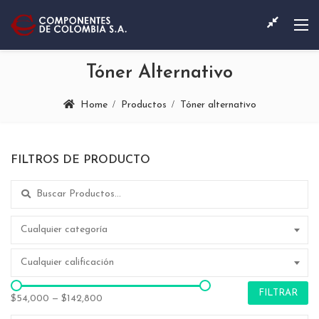
Tóner Alternativo
Home
Productos
Tóner alternativo
FILTROS DE PRODUCTO
Search for:
Cualquier categoría
Cualquier calificación
FILTRAR
$54,000
—
$142,800