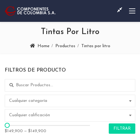
Tintas Por Litro
Home
Productos
Tintas por litro
FILTROS DE PRODUCTO
Search for:
Cualquier categoría
Cualquier calificación
FILTRAR
$149,900
—
$149,900