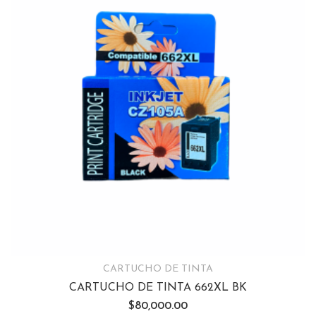
CARTUCHO DE TINTA
CARTUCHO DE TINTA 662XL BK
$
80,000.00