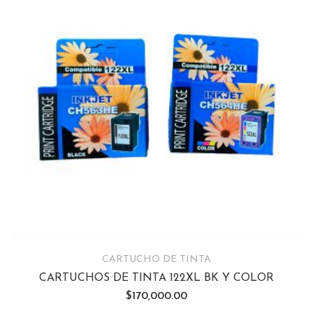
CARTUCHO DE TINTA
CARTUCHOS DE TINTA 122XL BK Y COLOR
$
170,000.00