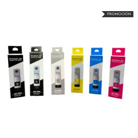
PROMOCIÓN