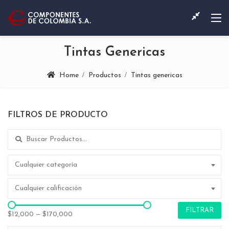
Tintas Genericas
Home
Productos
Tintas genericas
FILTROS DE PRODUCTO
Search for:
Cualquier categoría
Cualquier calificación
FILTRAR
$12,000
—
$170,000