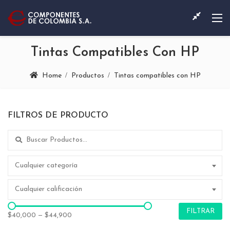
Tintas Compatibles Con HP
Home
Productos
Tintas compatibles con HP
FILTROS DE PRODUCTO
Search for:
Cualquier categoría
Cualquier calificación
FILTRAR
$40,000
—
$44,900