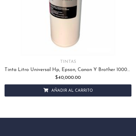
TINTAS
Tinta Litro Universal Hp, Epson, Canon Y Brother 1000ml
$
40,000.00
AÑADIR AL CARRITO