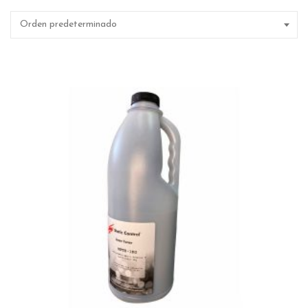
Orden predeterminado