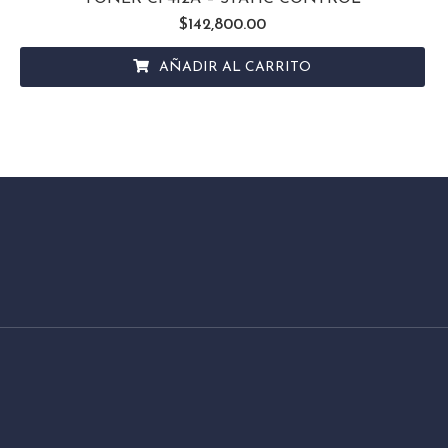
$
142,800.00
AÑADIR AL CARRITO