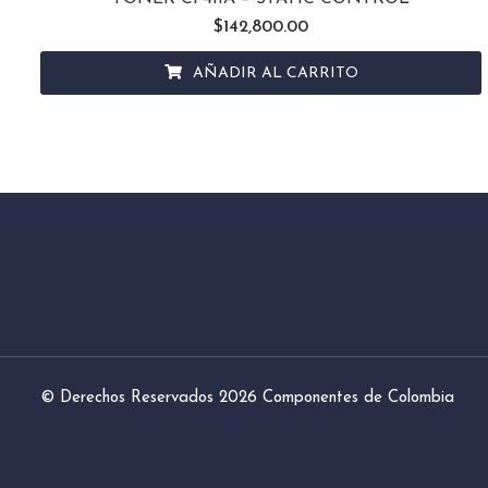
$
142,800.00
AÑADIR AL CARRITO
© Derechos Reservados 2026
Componentes de Colombia