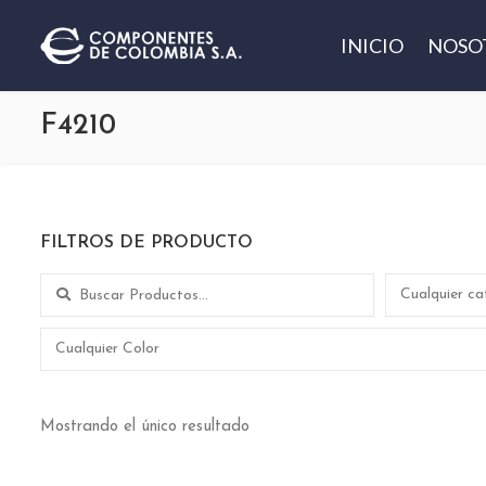
INICIO
NOSO
F4210
FILTROS DE PRODUCTO
Search for:
Cualquier ca
Cualquier Color
Mostrando el único resultado