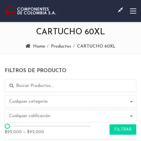
CARTUCHO 60XL
Home
Productos
CARTUCHO 60XL
FILTROS DE PRODUCTO
Search for:
Cualquier categoría
Cualquier calificación
FILTRAR
$95,000
—
$95,000