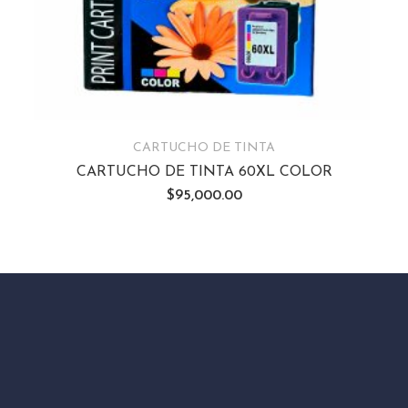
CARTUCHO DE TINTA
CARTUCHO DE TINTA 60XL COLOR
$
95,000.00