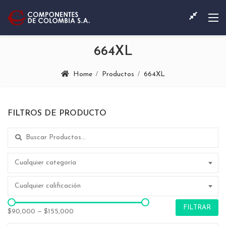
664XL
Home
Productos
664XL
FILTROS DE PRODUCTO
Search for:
Cualquier categoría
Cualquier calificación
FILTRAR
$90,000
—
$155,000