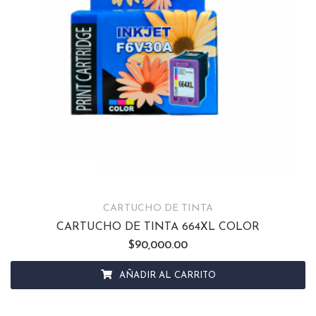
CARTUCHO DE TINTA
CARTUCHO DE TINTA 664XL COLOR
$
90,000.00
AÑADIR AL CARRITO