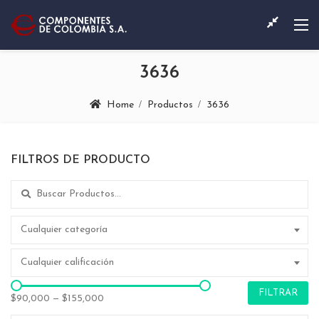
3636
Home
Productos
3636
FILTROS DE PRODUCTO
Search for:
Cualquier categoría
Cualquier calificación
FILTRAR
$90,000
—
$155,000